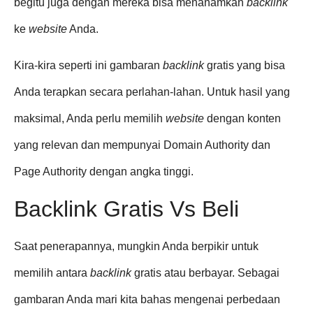
begitu juga dengan mereka bisa menanamkan
backlink
ke
website
Anda.
Kira-kira seperti ini gambaran
backlink
gratis yang bisa
Anda terapkan secara perlahan-lahan. Untuk hasil yang
maksimal, Anda perlu memilih
website
dengan konten
yang relevan dan mempunyai Domain Authority dan
Page Authority dengan angka tinggi.
Backlink Gratis Vs Beli
Saat penerapannya, mungkin Anda berpikir untuk
memilih antara
backlink
gratis atau berbayar. Sebagai
gambaran Anda mari kita bahas mengenai perbedaan