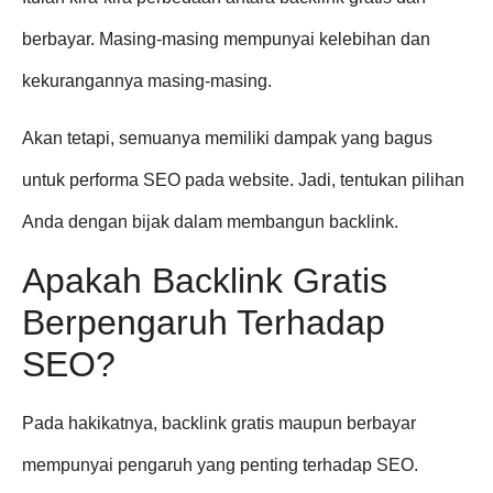
berbayar. Masing-masing mempunyai kelebihan dan
kekurangannya masing-masing.
Akan tetapi, semuanya memiliki dampak yang bagus
untuk performa SEO pada website. Jadi, tentukan pilihan
Anda dengan bijak dalam membangun backlink.
Apakah Backlink Gratis
Berpengaruh Terhadap
SEO?
Pada hakikatnya, backlink gratis maupun berbayar
mempunyai pengaruh yang penting terhadap SEO.