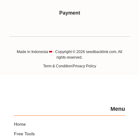
Payment
Made in Indonesia
- Copyright © 2026 seedbacklink.com. All
rights reserved.
Term & Condition
Privacy Policy
Menu
Home
Free Tools