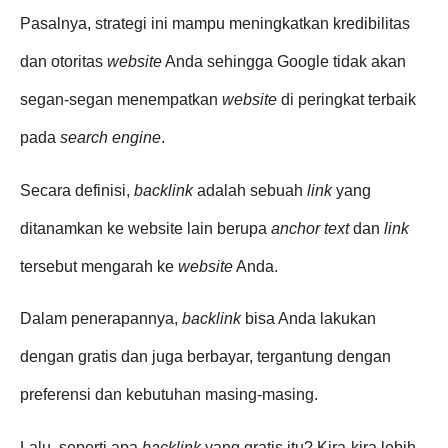
Pasalnya, strategi ini mampu meningkatkan kredibilitas
dan otoritas
website
Anda sehingga Google tidak akan
segan-segan menempatkan
website
di peringkat terbaik
pada
search engine
.
Secara definisi,
backlink
adalah sebuah
link
yang
ditanamkan ke website lain berupa
anchor text
dan
link
tersebut mengarah ke
website
Anda.
Dalam penerapannya,
backlink
bisa Anda lakukan
dengan gratis dan juga berbayar, tergantung dengan
preferensi dan kebutuhan masing-masing.
Lalu, seperti apa
backlink
yang gratis itu? Kira-kira lebih