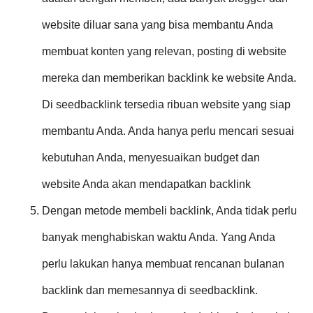
website diluar sana yang bisa membantu Anda
membuat konten yang relevan, posting di website
mereka dan memberikan backlink ke website Anda.
Di seedbacklink tersedia ribuan website yang siap
membantu Anda. Anda hanya perlu mencari sesuai
kebutuhan Anda, menyesuaikan budget dan
website Anda akan mendapatkan backlink
Dengan metode membeli backlink, Anda tidak perlu
banyak menghabiskan waktu Anda. Yang Anda
perlu lakukan hanya membuat rencanan bulanan
backlink dan memesannya di seedbacklink.