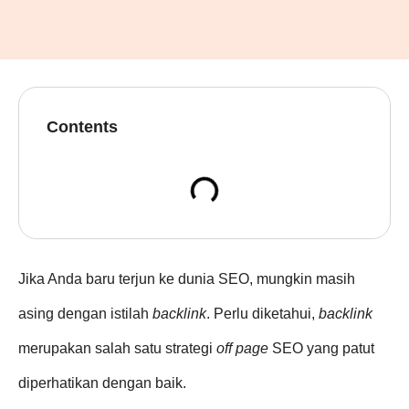
Contents
Jika Anda baru terjun ke dunia SEO, mungkin masih
asing dengan istilah
backlink
. Perlu diketahui,
backlink
merupakan salah satu strategi
off page
SEO yang patut
diperhatikan dengan baik.