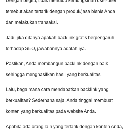
Dengan begitu, tidak menutup kemungkinan user-user
tersebut akan tertarik dengan produk/jasa bisnis Anda
dan melakukan transaksi.
Jadi, jika ditanya apakah backlink gratis berpengaruh
terhadap SEO, jawabannya adalah iya.
Pastikan, Anda membangun backlink dengan baik
sehingga menghasilkan hasil yang berkualitas.
Lalu, bagaimana cara mendapatkan backlink yang
berkualitas? Sederhana saja, Anda tinggal membuat
konten yang berkualitas pada website Anda.
Apabila ada orang lain yang tertarik dengan konten Anda,