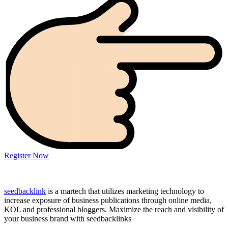
Register Now
seedbacklink
is a martech that utilizes marketing technology to
increase exposure of business publications through online media,
KOL and professional bloggers. Maximize the reach and visibility of
your business brand with seedbacklinks