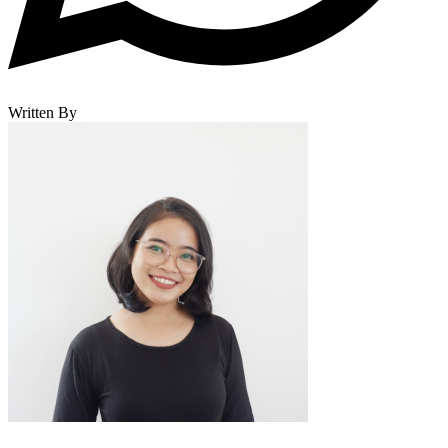
Written By