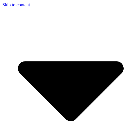
Skip to content