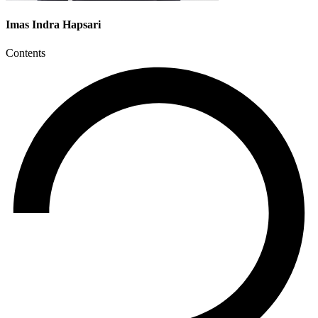
Imas Indra Hapsari
Contents