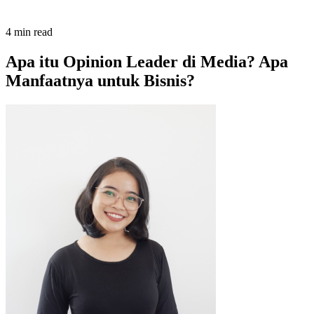
4
min read
Apa itu Opinion Leader di Media? Apa
Manfaatnya untuk Bisnis?