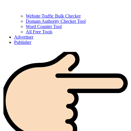
Website Traffic Bulk Checker
Domain Authority Checker Tool
Word Counter Tool
All Free Tools
Advertiser
Publisher