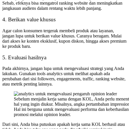
Sebab, efeknya bisa mengatrol ranking website dan meningkatkan
jangkauan audiens dalam rentang waktu lebih panjang.
4. Berikan value khusus
Agar calon konsumen tergerak membeli produk atau layanan,
jangan lupa untuk berikan value khusus. Caranya beragam. Mulai
dari akses ke konten eksklusif, kupon diskon, hingga akses premium
ke produk baru.
5. Evaluasi hasilnya
Pada akhirnya, jangan lupa untuk mengevaluasi strategi yang Anda
lakukan. Gunakan tools analytics untuk melihat apakah ada
perubahan dari sisi followers, engagements, traffic, ranking website,
atau metrik penting lainnya.
Sebelum menjalin kerja sama dengan KOL, Anda perlu menent
hal yang ingin diukur. Misalnya, angka pertambahan impression
Hal ini berguna untuk mengevaluasi performa dan keberhasilan d
promosi melalui opinion leader.
Dari sini, Anda bisa putuskan apakah kerja sama KOL berhasil atau