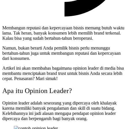
Membangun reputasi dan kepercayaan bisnis memang butuh waktu
lama. Tak heran, banyak konsumen lebih memilih brand terkenal.
Kalau bisa yang sudah bertahun-tahun beroperasi.
Namun, bukan berarti Anda pemilik bisnis perlu menunggu
bertahun-tahun juga untuk membangun reputasi dan kepercayaan
dari konsumen.
Artikel ini akan membahas bagaimana opinion leader di media bisa
membantu menciptakan brand trust untuk bisnis Anda secara lebih
cepat. Penasaran? Mari simak!
Apa itu Opinion Leader?
Opinion leader adalah seseorang yang dipercaya oleh khalayak
karena memiliki banyak pengalaman dan skill di suatu bidang.
Kelebihannya ini jadi alasan mengapa pendapat opinion leader
dipercaya dan berpengaruh bagi banyak orang.