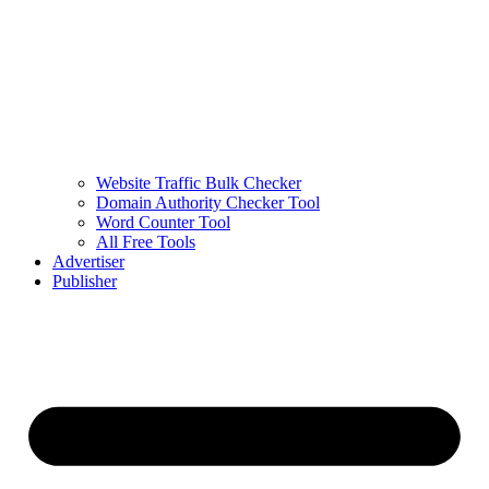
Website Traffic Bulk Checker
Domain Authority Checker Tool
Word Counter Tool
All Free Tools
Advertiser
Publisher