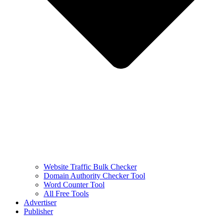
Website Traffic Bulk Checker
Domain Authority Checker Tool
Word Counter Tool
All Free Tools
Advertiser
Publisher