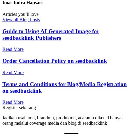
Imas Indra Hapsari
Articles you’ll
love
View all Blog Posts
Guide to Using AI-Generated Image for
seedbacklink Publishers
Read More
Order Cancellation Policy on seedbacklink
Read More
Terms and Conditions for Blog/Media Registration
on seedbacklink
Read More
Register sekarang
Jadikan usahamu, brandmu, produkmu, acaramu dikenal banyak
orang melalui coverage media dan blog di seedbacklink