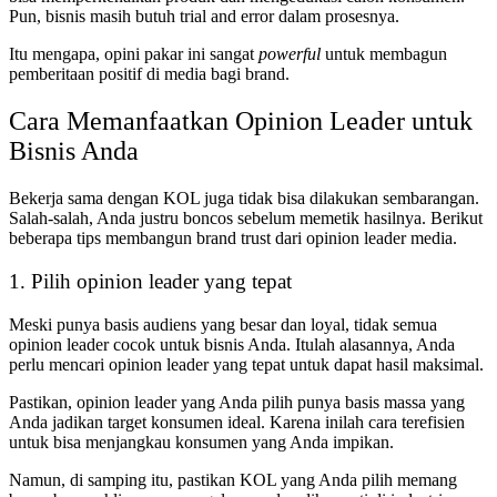
Pun, bisnis masih butuh trial and error dalam prosesnya.
Itu mengapa, opini pakar ini sangat
powerful
untuk membagun
pemberitaan positif di media bagi brand.
Cara Memanfaatkan Opinion Leader untuk
Bisnis Anda
Bekerja sama dengan KOL juga tidak bisa dilakukan sembarangan.
Salah-salah, Anda justru boncos sebelum memetik hasilnya. Berikut
beberapa tips membangun brand trust dari opinion leader media.
1. Pilih opinion leader yang tepat
Meski punya basis audiens yang besar dan loyal, tidak semua
opinion leader cocok untuk bisnis Anda. Itulah alasannya, Anda
perlu mencari opinion leader yang tepat untuk dapat hasil maksimal.
Pastikan, opinion leader yang Anda pilih punya basis massa yang
Anda jadikan target konsumen ideal. Karena inilah cara terefisien
untuk bisa menjangkau konsumen yang Anda impikan.
Namun, di samping itu, pastikan KOL yang Anda pilih memang