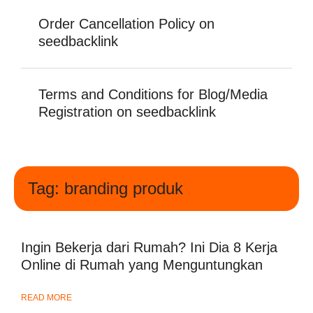
Order Cancellation Policy on
seedbacklink
Terms and Conditions for Blog/Media
Registration on seedbacklink
Tag: branding produk
Ingin Bekerja dari Rumah? Ini Dia 8 Kerja
Online di Rumah yang Menguntungkan
READ MORE