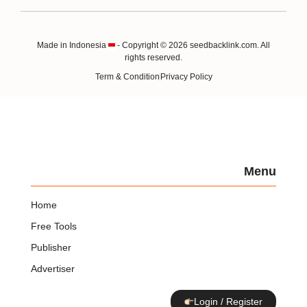
Made in Indonesia
- Copyright © 2026 seedbacklink.com. All
rights reserved.
Term & Condition
Privacy Policy
Menu
Home
Free Tools
Publisher
Advertiser
Login / Register