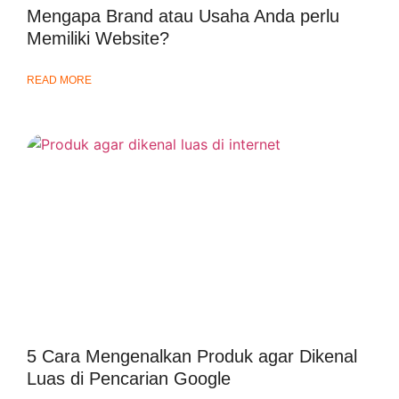
Mengapa Brand atau Usaha Anda perlu
Memiliki Website?
READ MORE
5 Cara Mengenalkan Produk agar Dikenal
Luas di Pencarian Google