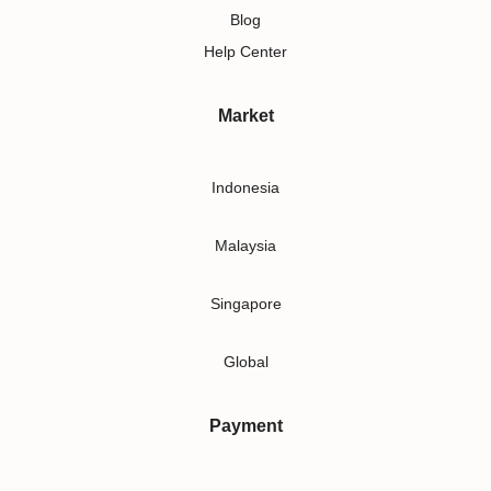
Blog
Help Center
Market
Indonesia
Malaysia
Singapore
Global
Payment