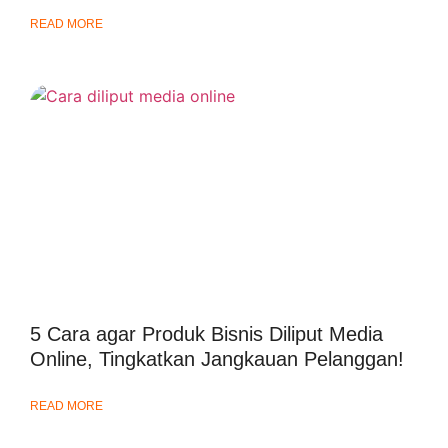
READ MORE
5 Cara agar Produk Bisnis Diliput Media
Online, Tingkatkan Jangkauan Pelanggan!
READ MORE