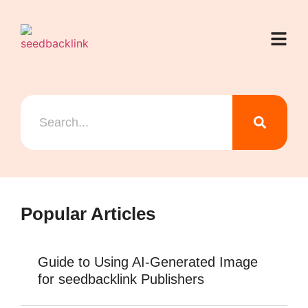
Popular Articles
Guide to Using AI-Generated Image
for seedbacklink Publishers