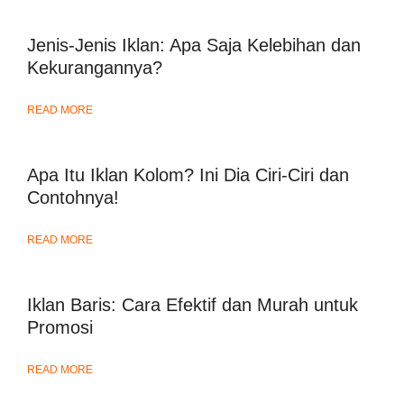
Jenis-Jenis Iklan: Apa Saja Kelebihan dan
Kekurangannya?
READ MORE
Apa Itu Iklan Kolom? Ini Dia Ciri-Ciri dan
Contohnya!
READ MORE
Iklan Baris: Cara Efektif dan Murah untuk
Promosi
READ MORE