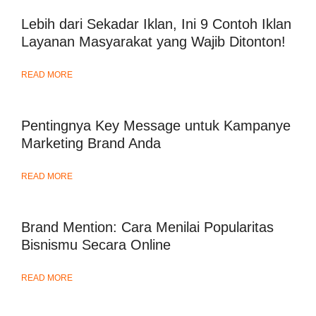
Lebih dari Sekadar Iklan, Ini 9 Contoh Iklan
Layanan Masyarakat yang Wajib Ditonton!
READ MORE
Pentingnya Key Message untuk Kampanye
Marketing Brand Anda
READ MORE
Brand Mention: Cara Menilai Popularitas
Bisnismu Secara Online
READ MORE