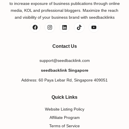
to increase exposure of business publications through online
media, KOL and professional bloggers. Maximize the reach
and visibility of your business brand with seedbacklinks
Contact Us
support@seedbacklink.com
seedbacklink Singapore
Address: 60 Paya Lebar Rd, Singapore 409051
Quick Links
Website Listing Policy
Affiliate Program
Terms of Service